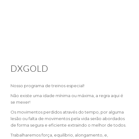
DXGOLD
Nosso programa de treinos especial!
Não existe uma idade mínima ou máxima, a regra aqui é
se mexer!
Os movimentos perdidos através do tempo, por alguma
lesão ou falta de movimentos pela vida serão abordados
de forma segura e eficiente extraindo o melhor de todos.
Trabalharemos força, equilíbrio, alongamento, e,