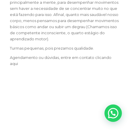
principalmente a mente, para desempenhar movimentos
sem haver a necessidade de se concentrar muito no que
está fazendo para isso. Afinal, quanto mais saudável nosso
corpo, menos pensamos para desempenhar movimentos
básicos como andar ou subir um degrau (Chamamos isso
de competente inconsciente, o quarto estágio do
aprendizado motor).
Turmas pequenas, pois prezamos qualidade.
Agendamento ou dúvidas, entre em contato
clicando
aqui